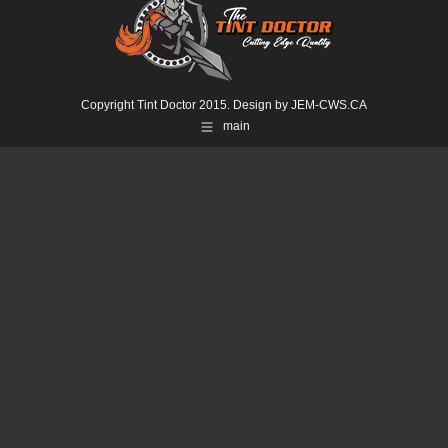
Copyright Tint Doctor 2015. Design by
JEM-CWS.CA
main