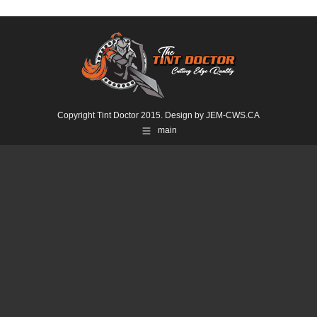
Copyright Tint Doctor 2015. Design by
JEM-CWS.CA
main