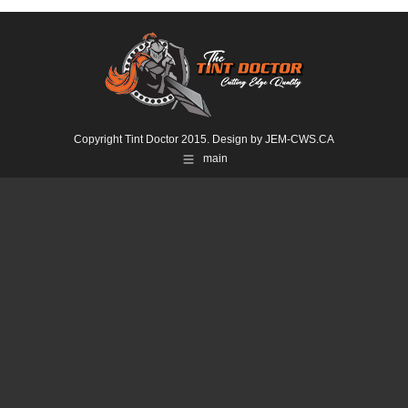
Copyright Tint Doctor 2015. Design by
JEM-CWS.CA
main